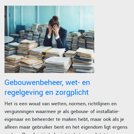
Gebouwenbeheer, wet- en
regelgeving en zorgplicht
Het is een woud van wetten, normen, richtlijnen en
vergunningen waarmee je als gebouw- of installatie-
eigenaar en beheerder te maken hebt, maar ook als je
alleen maar gebruiker bent en het eigendom ligt ergens