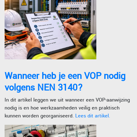
Wanneer heb je een VOP nodig
volgens NEN 3140?
In dit artikel leggen we uit wanneer een VOP-aanwijzing
nodig is en hoe werkzaamheden veilig en praktisch
kunnen worden georganiseerd.
Lees dit artikel.