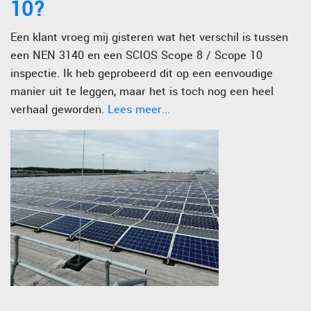
10?
Een klant vroeg mij gisteren wat het verschil is tussen
een NEN 3140 en een SCIOS Scope 8 / Scope 10
inspectie. Ik heb geprobeerd dit op een eenvoudige
manier uit te leggen, maar het is toch nog een heel
verhaal geworden.
Lees meer...