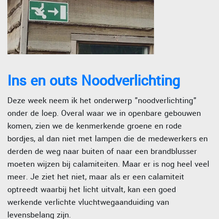
Ins en outs Noodverlichting
Deze week neem ik het onderwerp "noodverlichting"
onder de loep. Overal waar we in openbare gebouwen
komen, zien we de kenmerkende groene en rode
bordjes, al dan niet met lampen die de medewerkers en
derden de weg naar buiten of naar een brandblusser
moeten wijzen bij calamiteiten. Maar er is nog heel veel
meer. Je ziet het niet, maar als er een calamiteit
optreedt waarbij het licht uitvalt, kan een goed
werkende verlichte vluchtwegaanduiding van
levensbelang zijn.