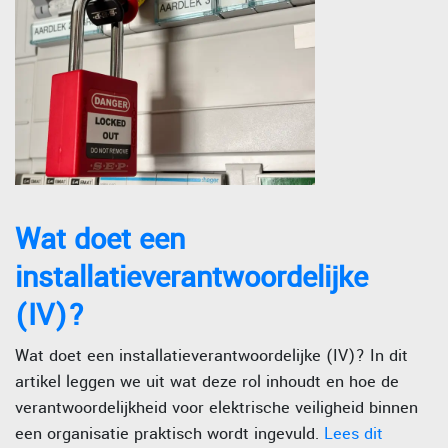
Wat doet een
installatieverantwoordelijke
(IV)?
Wat doet een installatieverantwoordelijke (IV)? In dit
artikel leggen we uit wat deze rol inhoudt en hoe de
verantwoordelijkheid voor elektrische veiligheid binnen
een organisatie praktisch wordt ingevuld.
Lees dit