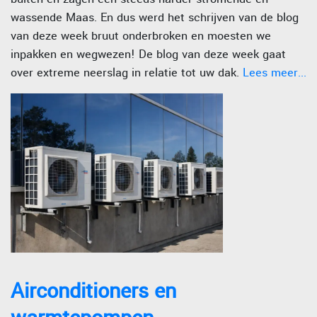
wassende Maas. En dus werd het schrijven van de blog
van deze week bruut onderbroken en moesten we
inpakken en wegwezen! De blog van deze week gaat
over extreme neerslag in relatie tot uw dak.
Lees meer...
Airconditioners en