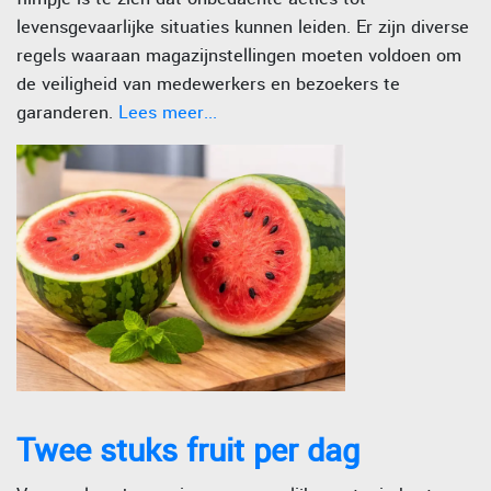
levensgevaarlijke situaties kunnen leiden. Er zijn diverse
regels waaraan magazijnstellingen moeten voldoen om
de veiligheid van medewerkers en bezoekers te
garanderen.
Lees meer...
Twee stuks fruit per dag