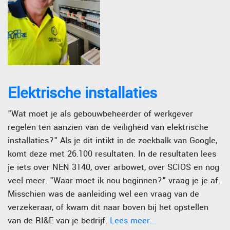
Elektrische installaties
"Wat moet je als gebouwbeheerder of werkgever
regelen ten aanzien van de veiligheid van elektrische
installaties?" Als je dit intikt in de zoekbalk van Google,
komt deze met 26.100 resultaten. In de resultaten lees
je iets over NEN 3140, over arbowet, over SCIOS en nog
veel meer. "Waar moet ik nou beginnen?" vraag je je af.
Misschien was de aanleiding wel een vraag van de
verzekeraar, of kwam dit naar boven bij het opstellen
van de RI&E van je bedrijf.
Lees meer...