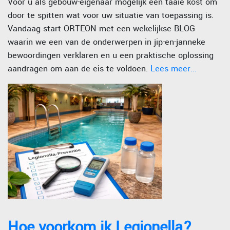
Voor u als gebouw-eigenaar mogelijk een taaie kost om
door te spitten wat voor uw situatie van toepassing is.
Vandaag start ORTEON met een wekelijkse BLOG
waarin we een van de onderwerpen in jip-en-janneke
bewoordingen verklaren en u een praktische oplossing
aandragen om aan de eis te voldoen.
Lees meer...
Hoe voorkom ik Legionella?