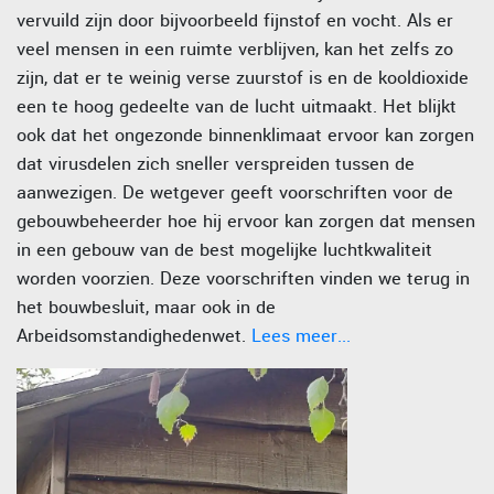
vervuild zijn door bijvoorbeeld fijnstof en vocht. Als er
veel mensen in een ruimte verblijven, kan het zelfs zo
zijn, dat er te weinig verse zuurstof is en de kooldioxide
een te hoog gedeelte van de lucht uitmaakt. Het blijkt
ook dat het ongezonde binnenklimaat ervoor kan zorgen
dat virusdelen zich sneller verspreiden tussen de
aanwezigen. De wetgever geeft voorschriften voor de
gebouwbeheerder hoe hij ervoor kan zorgen dat mensen
in een gebouw van de best mogelijke luchtkwaliteit
worden voorzien. Deze voorschriften vinden we terug in
het bouwbesluit, maar ook in de
Arbeidsomstandighedenwet.
Lees meer...