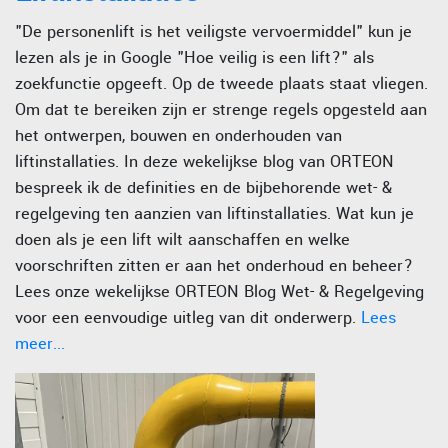
"De personenlift is het veiligste vervoermiddel" kun je
lezen als je in Google "Hoe veilig is een lift?" als
zoekfunctie opgeeft. Op de tweede plaats staat vliegen.
Om dat te bereiken zijn er strenge regels opgesteld aan
het ontwerpen, bouwen en onderhouden van
liftinstallaties. In deze wekelijkse blog van ORTEON
bespreek ik de definities en de bijbehorende wet- &
regelgeving ten aanzien van liftinstallaties. Wat kun je
doen als je een lift wilt aanschaffen en welke
voorschriften zitten er aan het onderhoud en beheer?
Lees onze wekelijkse ORTEON Blog Wet- & Regelgeving
voor een eenvoudige uitleg van dit onderwerp.
Lees
meer...