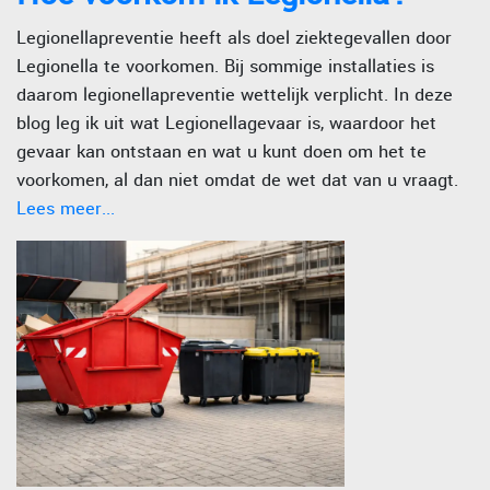
Legionellapreventie heeft als doel ziektegevallen door
Legionella te voorkomen. Bij sommige installaties is
daarom legionellapreventie wettelijk verplicht. In deze
blog leg ik uit wat Legionellagevaar is, waardoor het
gevaar kan ontstaan en wat u kunt doen om het te
voorkomen, al dan niet omdat de wet dat van u vraagt.
Lees meer...