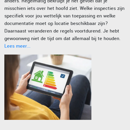
anders. Regelmatig bekruipt je het gevoel dat je
misschien iets over het hoofd ziet. Welke inspecties zijn
specifiek voor jou wettelijk van toepassing en welke
documentatie moet op locatie beschikbaar zijn?
Daarnaast veranderen de regels voortdurend. Je hebt
gewoonweg niet de tijd om dat allemaal bij te houden.
Lees meer...