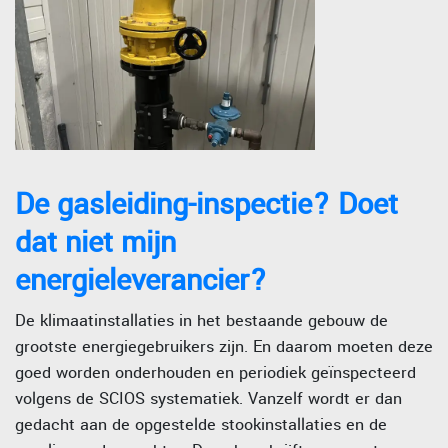
De gasleiding-inspectie? Doet
dat niet mijn
energieleverancier?
De klimaatinstallaties in het bestaande gebouw de
grootste energiegebruikers zijn. En daarom moeten deze
goed worden onderhouden en periodiek geïnspecteerd
volgens de SCIOS systematiek. Vanzelf wordt er dan
gedacht aan de opgestelde stookinstallaties en de