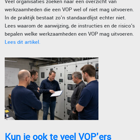
Veel organisaties zoeken naar een overzicht van
werkzaamheden die een VOP wel of niet mag uitvoeren.
In de praktijk bestaat zo'n standaardlijst echter niet.
Lees waarom de aanwijzing, de instructies en de risico's
bepalen welke werkzaamheden een VOP mag uitvoeren.
Lees dit artikel.
Kun je ook te veel VOP'ers