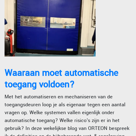
Waaraan moet automatische
toegang voldoen?
Met het automatiseren en mechaniseren van de
toegangsdeuren loop je als eigenaar tegen een aantal
vragen op. Welke systemen vallen eigenlijk onder
automatische toegang? Welke risico's zijn er in het
gebruik? In deze wekelijkse blog van ORTEON bespreek