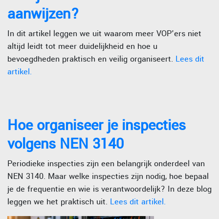
aanwijzen?
In dit artikel leggen we uit waarom meer VOP'ers niet
altijd leidt tot meer duidelijkheid en hoe u
bevoegdheden praktisch en veilig organiseert.
Lees dit
artikel.
Hoe organiseer je inspecties
volgens NEN 3140
Periodieke inspecties zijn een belangrijk onderdeel van
NEN 3140. Maar welke inspecties zijn nodig, hoe bepaal
je de frequentie en wie is verantwoordelijk? In deze blog
leggen we het praktisch uit.
Lees dit artikel.