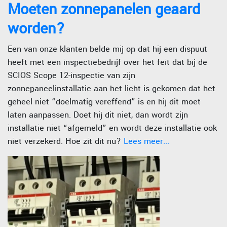
Moeten zonnepanelen geaard
worden?
Een van onze klanten belde mij op dat hij een dispuut
heeft met een inspectiebedrijf over het feit dat bij de
SCIOS Scope 12-inspectie van zijn
zonnepaneelinstallatie aan het licht is gekomen dat het
geheel niet “doelmatig vereffend” is en hij dit moet
laten aanpassen. Doet hij dit niet, dan wordt zijn
installatie niet “afgemeld” en wordt deze installatie ook
niet verzekerd. Hoe zit dit nu?
Lees meer...