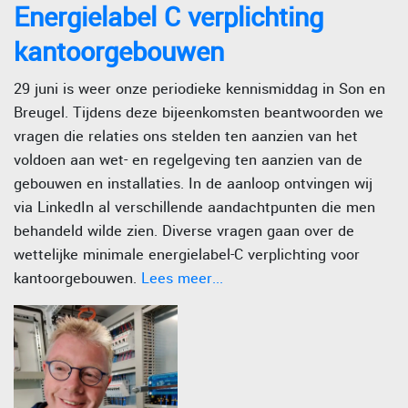
Energielabel C verplichting
kantoorgebouwen
29 juni is weer onze periodieke kennismiddag in Son en
Breugel. Tijdens deze bijeenkomsten beantwoorden we
vragen die relaties ons stelden ten aanzien van het
voldoen aan wet- en regelgeving ten aanzien van de
gebouwen en installaties. In de aanloop ontvingen wij
via LinkedIn al verschillende aandachtpunten die men
behandeld wilde zien. Diverse vragen gaan over de
wettelijke minimale energielabel-C verplichting voor
kantoorgebouwen.
Lees meer...