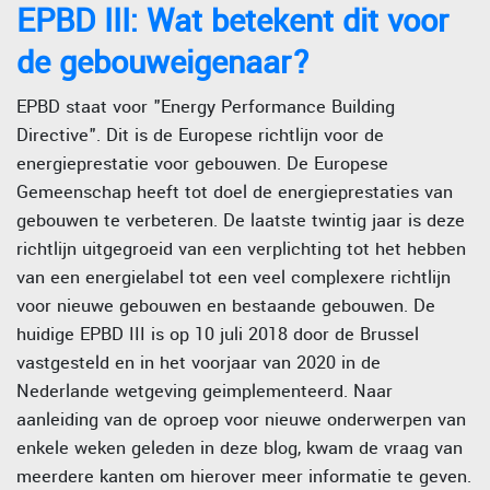
EPBD III: Wat betekent dit voor
de gebouweigenaar?
EPBD staat voor "Energy Performance Building
Directive". Dit is de Europese richtlijn voor de
energieprestatie voor gebouwen. De Europese
Gemeenschap heeft tot doel de energieprestaties van
gebouwen te verbeteren. De laatste twintig jaar is deze
richtlijn uitgegroeid van een verplichting tot het hebben
van een energielabel tot een veel complexere richtlijn
voor nieuwe gebouwen en bestaande gebouwen. De
huidige EPBD III is op 10 juli 2018 door de Brussel
vastgesteld en in het voorjaar van 2020 in de
Nederlande wetgeving geimplementeerd. Naar
aanleiding van de oproep voor nieuwe onderwerpen van
enkele weken geleden in deze blog, kwam de vraag van
meerdere kanten om hierover meer informatie te geven.