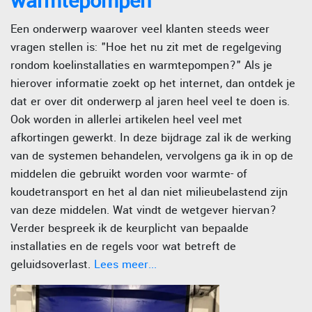
warmtepompen
Een onderwerp waarover veel klanten steeds weer
vragen stellen is: "Hoe het nu zit met de regelgeving
rondom koelinstallaties en warmtepompen?" Als je
hierover informatie zoekt op het internet, dan ontdek je
dat er over dit onderwerp al jaren heel veel te doen is.
Ook worden in allerlei artikelen heel veel met
afkortingen gewerkt. In deze bijdrage zal ik de werking
van de systemen behandelen, vervolgens ga ik in op de
middelen die gebruikt worden voor warmte- of
koudetransport en het al dan niet milieubelastend zijn
van deze middelen. Wat vindt de wetgever hiervan?
Verder bespreek ik de keurplicht van bepaalde
installaties en de regels voor wat betreft de
geluidsoverlast.
Lees meer...