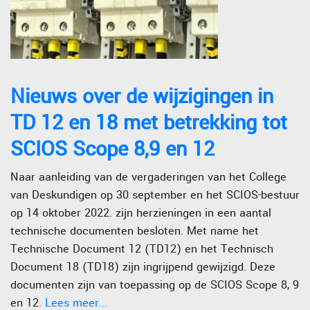
Nieuws over de wijzigingen in
TD 12 en 18 met betrekking tot
SCIOS Scope 8,9 en 12
Naar aanleiding van de vergaderingen van het College
van Deskundigen op 30 september en het SCIOS-bestuur
op 14 oktober 2022. zijn herzieningen in een aantal
technische documenten besloten. Met name het
Technische Document 12 (TD12) en het Technisch
Document 18 (TD18) zijn ingrijpend gewijzigd. Deze
documenten zijn van toepassing op de SCIOS Scope 8, 9
en 12.
Lees meer...