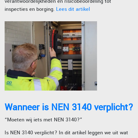
verantwoordelijkheden en risicobeoordeling tot
inspecties en borging.
Lees dit artikel
Wanneer is NEN 3140 verplicht?
“Moeten wij iets met NEN 3140?”
Is NEN 3140 verplicht? In dit artikel leggen we uit wat