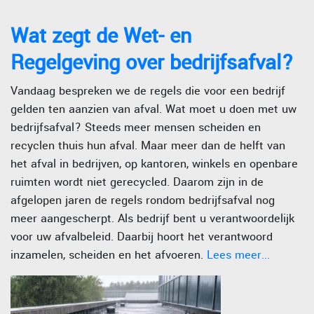
Wat zegt de Wet- en
Regelgeving over bedrijfsafval?
Vandaag bespreken we de regels die voor een bedrijf
gelden ten aanzien van afval. Wat moet u doen met uw
bedrijfsafval? Steeds meer mensen scheiden en
recyclen thuis hun afval. Maar meer dan de helft van
het afval in bedrijven, op kantoren, winkels en openbare
ruimten wordt niet gerecycled. Daarom zijn in de
afgelopen jaren de regels rondom bedrijfsafval nog
meer aangescherpt. Als bedrijf bent u verantwoordelijk
voor uw afvalbeleid. Daarbij hoort het verantwoord
inzamelen, scheiden en het afvoeren.
Lees meer...