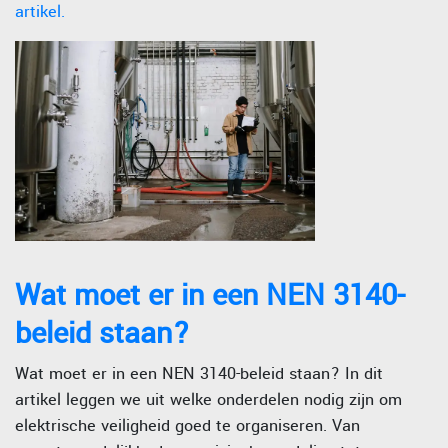
artikel.
Wat moet er in een NEN 3140-
beleid staan?
Wat moet er in een NEN 3140-beleid staan? In dit
artikel leggen we uit welke onderdelen nodig zijn om
elektrische veiligheid goed te organiseren. Van