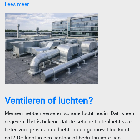
Lees meer...
Ventileren of luchten?
Mensen hebben verse en schone lucht nodig. Dat is een
gegeven. Het is bekend dat de schone buitenlucht vaak
beter voor je is dan de lucht in een gebouw. Hoe komt
dat? De lucht in een kantoor of bedrijfsruimte kan