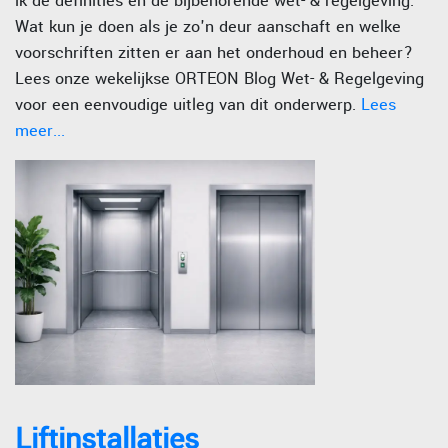
ik de definities en de bijbehorende wet- & regelgeving.
Wat kun je doen als je zo'n deur aanschaft en welke
voorschriften zitten er aan het onderhoud en beheer?
Lees onze wekelijkse ORTEON Blog Wet- & Regelgeving
voor een eenvoudige uitleg van dit onderwerp.
Lees
meer...
Liftinstallaties